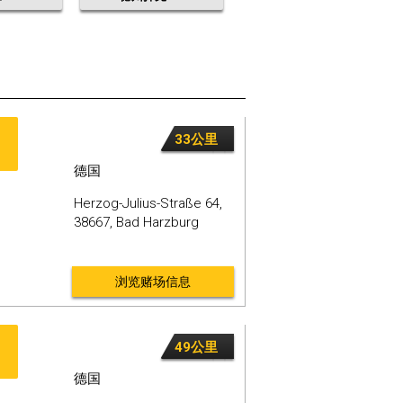
33公里
德国
Herzog-Julius-Straße 64,
38667,
Bad Harzburg
浏览赌场信息
49公里
德国