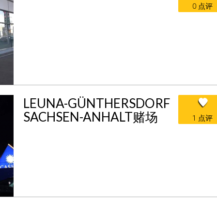
0 点评
LEUNA-GÜNTHERSDORF
SACHSEN-ANHALT赌场
1 点评