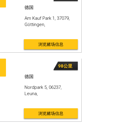
德国
Am Kauf Park 1,
37079,
Göttingen,
浏览赌场信息
98公里
德国
Nordpark 5,
06237,
Leuna,
浏览赌场信息