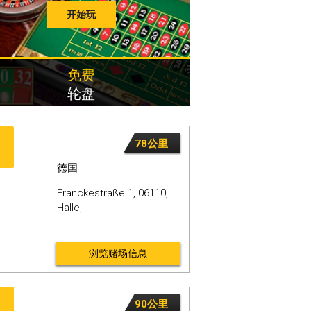
开始玩
免费
轮盘
78公里
德国
Franckestraße 1,
06110,
Halle,
浏览赌场信息
90公里