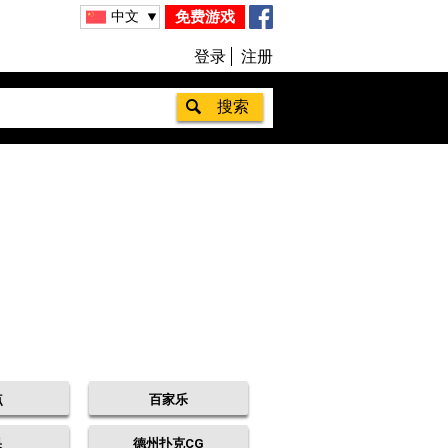
中文
免费游戏
登录
注册
点
百家乐
果
德州扑克CG