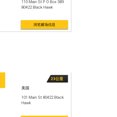
110 Main St P O Box 389
80422
Black Hawk
浏览赌场信息
23公里
美国
101 Main St
80422
Black
Hawk