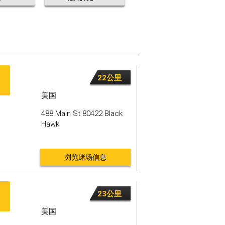
22公里
美国
488 Main St
80422
Black
Hawk
浏览赌场信息
23公里
美国