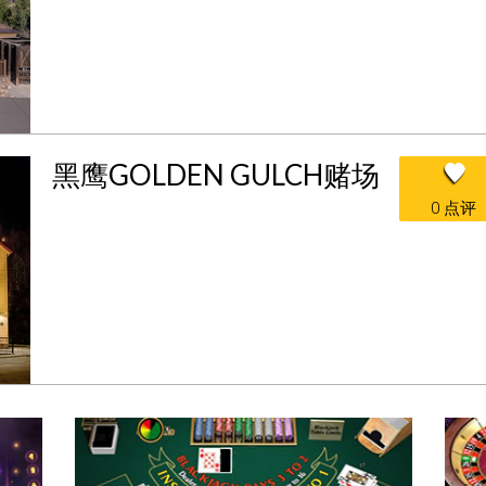
黑鹰GOLDEN GULCH赌场
0 点评