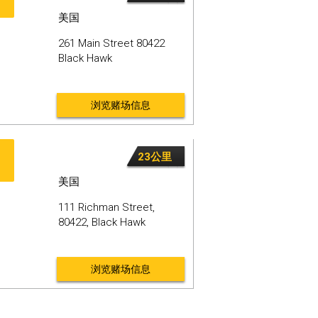
美国
261 Main Street
80422
Black Hawk
浏览赌场信息
23公里
美国
111 Richman Street,
80422,
Black Hawk
浏览赌场信息