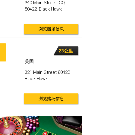
340 Main Street,
CO,
80422,
Black Hawk
浏览赌场信息
23公里
美国
321 Main Street
80422
Black Hawk
浏览赌场信息