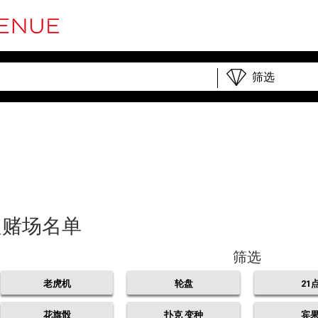
边赌场名单
筛选
老虎机
轮盘
21
花旗骰
扑克 变种
宾