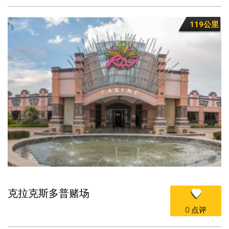
119公里
克拉克斯多普赌场
0 点评