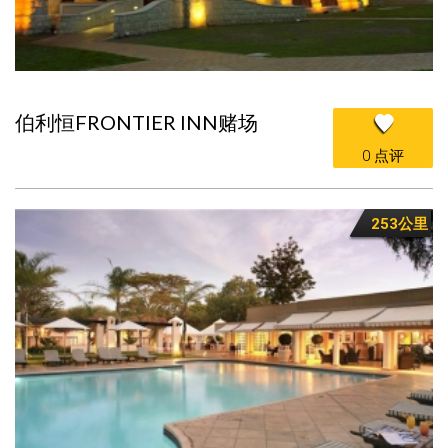
伯利恒FRONTIER INN赌场
0 点评
253公里