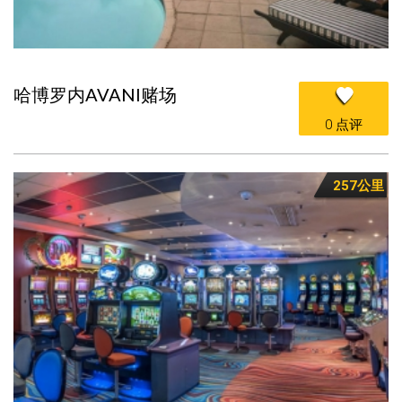
哈博罗内AVANI赌场
0 点评
257公里