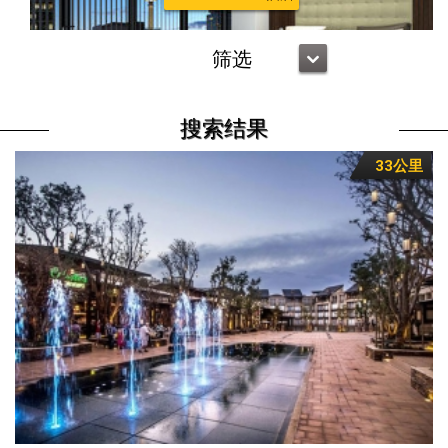
筛选
搜索结果
33公里