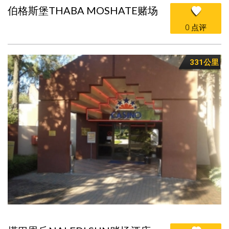
伯格斯堡THABA MOSHATE赌场
0 点评
331公里