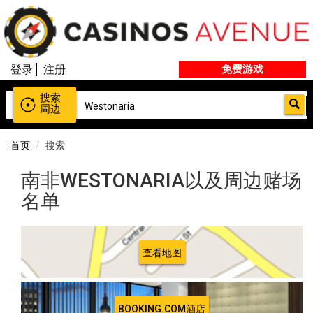
登录
注册
免费游戏
搜索
周边
首页
搜索
南非WESTONARIA以及周边赌场
名单
查看地图
BOOKING.COM酒店