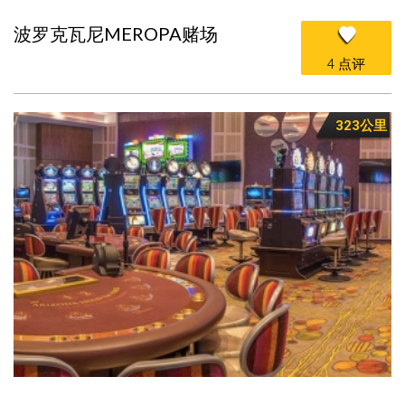
波罗克瓦尼MEROPA赌场
4 点评
323公里