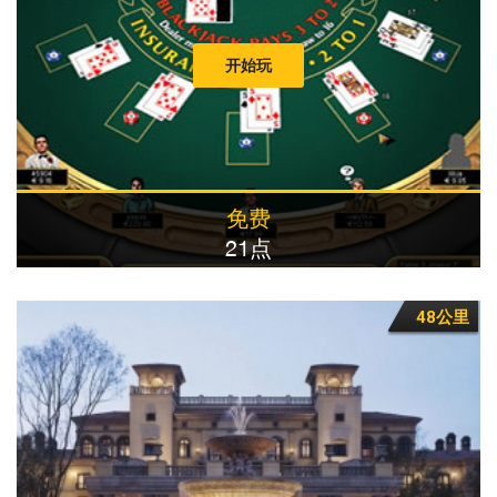
开始玩
免费
21点
48公里