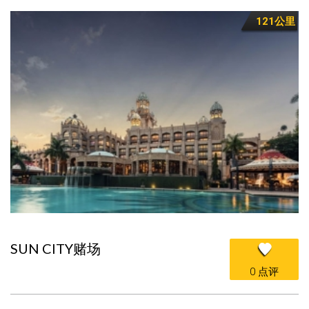
121公里
SUN CITY赌场
0 点评