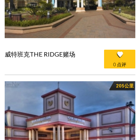
威特班克THE RIDGE赌场
0 点评
205公里