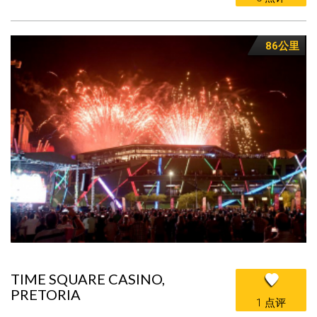
86公里
TIME SQUARE CASINO,
PRETORIA
1 点评