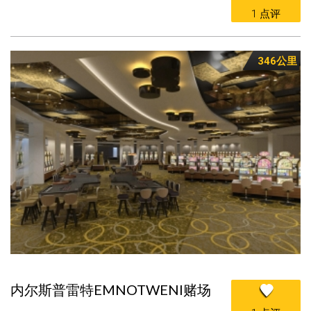
1 点评
346公里
内尔斯普雷特EMNOTWENI赌场