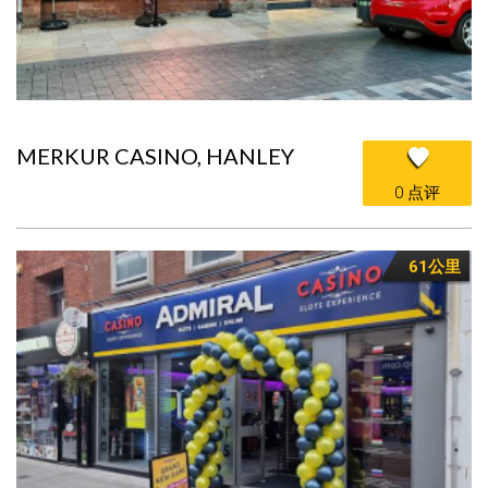
MERKUR CASINO, HANLEY
0 点评
61公里