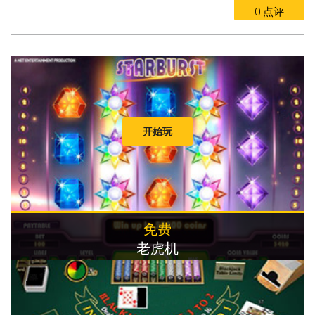
0 点评
开始玩
免费
老虎机