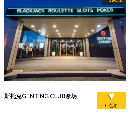
58公里
斯托克GENTING CLUB赌场
0 点评