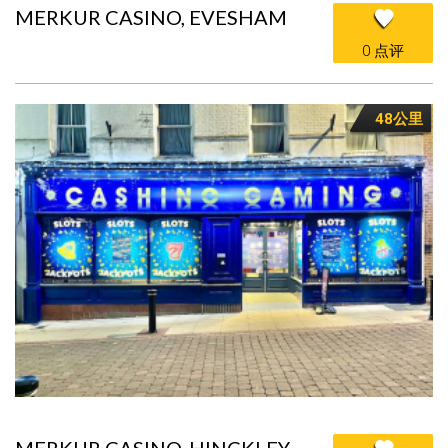
MERKUR CASINO, EVESHAM
0 点评
48公里