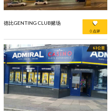
德比GENTING CLUB赌场
0 点评
63公里