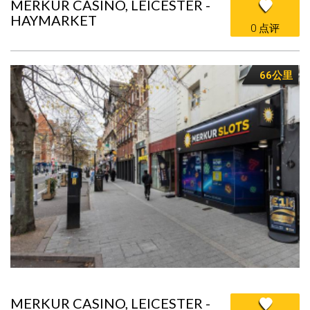
MERKUR CASINO, LEICESTER -
HAYMARKET
0 点评
66公里
MERKUR CASINO, LEICESTER -