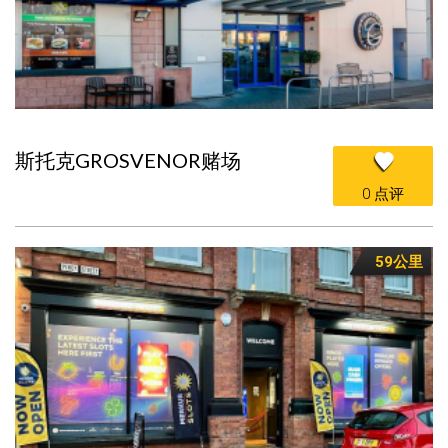
斯托克GROSVENOR赌场
0 点评
59公里