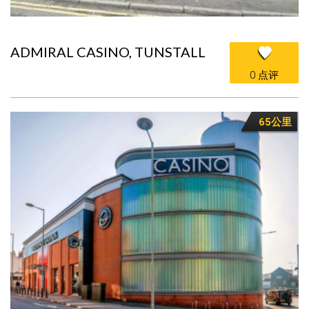
ADMIRAL CASINO, TUNSTALL
0 点评
65公里