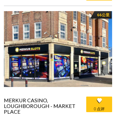
66公里
MERKUR CASINO,
LOUGHBOROUGH - MARKET
0 点评
PLACE