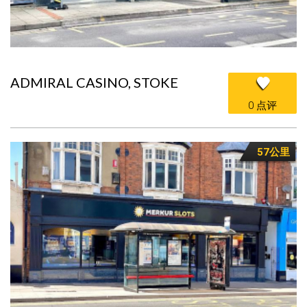
ADMIRAL CASINO, STOKE
0 点评
57公里