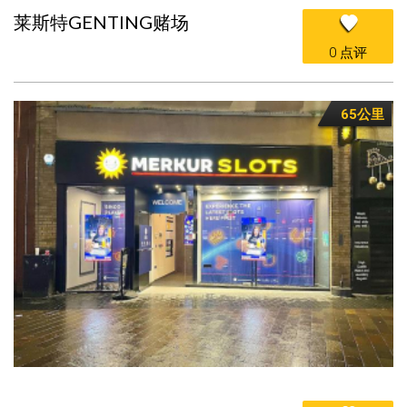
莱斯特GENTING赌场
0 点评
65公里