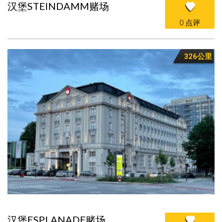
汉堡STEINDAMM赌场
0 点评
326公里
汉堡ESPLANADE赌场