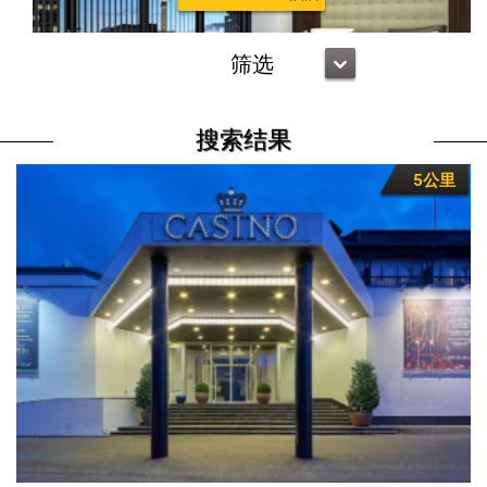
筛选
搜索结果
5公里