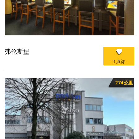
弗伦斯堡
0 点评
274公里