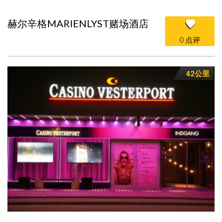
赫尔辛格MARIENLYST赌场酒店
0 点评
42公里