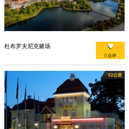
杜布罗夫尼克赌场
0 点评
52公里