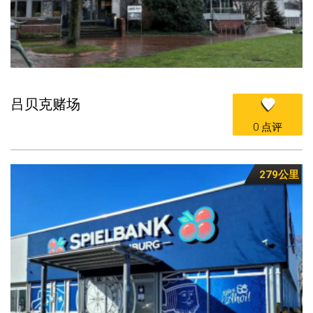
吕贝克赌场
0 点评
279公里