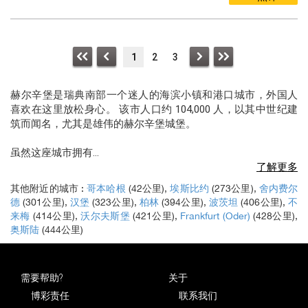
1
2
3
赫尔辛堡是瑞典南部一个迷人的海滨小镇和港口城市，外国人
喜欢在这里放松身心。 该市人口约 104,000 人，以其中世纪建
筑而闻名，尤其是雄伟的赫尔辛堡城堡。
虽然这座城市拥有
...
了解更多
其他附近的城市 :
哥本哈根
(42公里),
埃斯比约
(273公里),
舍内费尔
德
(301公里),
汉堡
(323公里),
柏林
(394公里),
波茨坦
(406公里),
不
来梅
(414公里),
沃尔夫斯堡
(421公里),
Frankfurt (Oder)
(428公里),
奥斯陆
(444公里)
需要帮助?
关于
博彩责任
联系我们