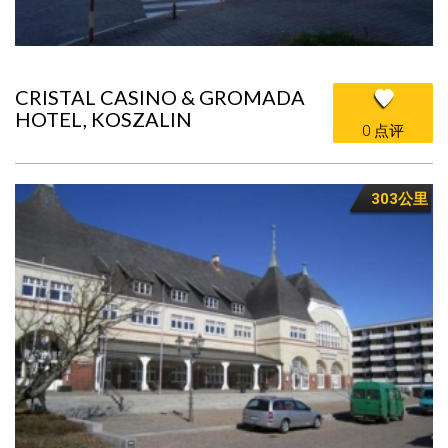
CRISTAL CASINO & GROMADA
HOTEL, KOSZALIN
0 点评
303公里