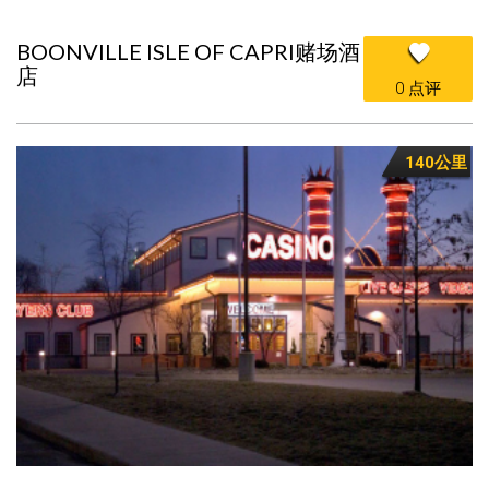
BOONVILLE ISLE OF CAPRI赌场酒
店
0 点评
140公里