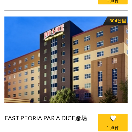
0 点评
304公里
EAST PEORIA PAR A DICE赌场
1 点评