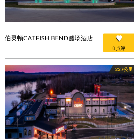
伯灵顿CATFISH BEND赌场酒店
0 点评
237公里