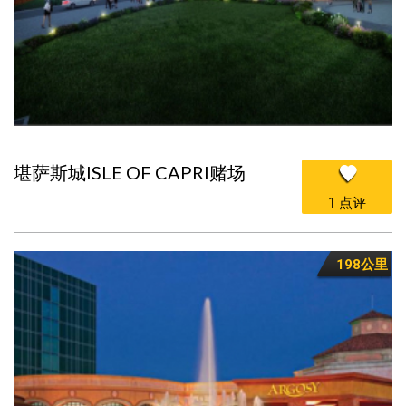
堪萨斯城ISLE OF CAPRI赌场
1 点评
198公里