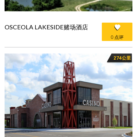
OSCEOLA LAKESIDE赌场酒店
0 点评
274公里