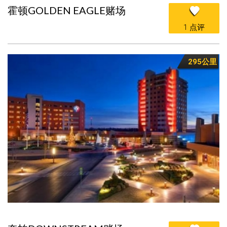
霍顿GOLDEN EAGLE赌场
1 点评
295公里