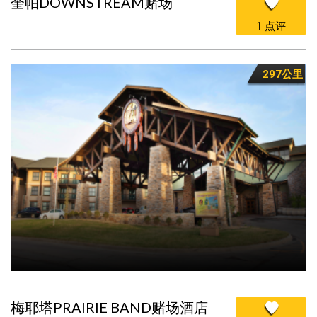
奎帕DOWNSTREAM赌场
1 点评
297公里
梅耶塔PRAIRIE BAND赌场酒店