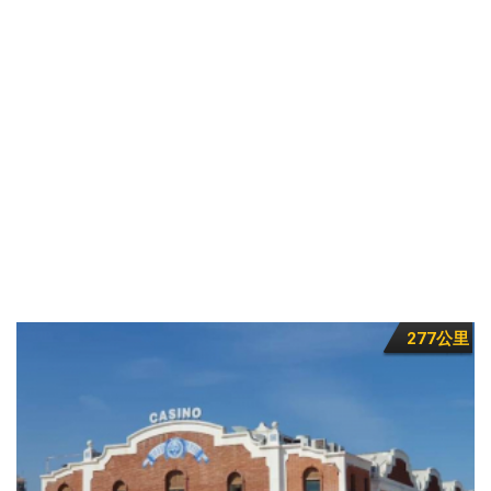
277公里