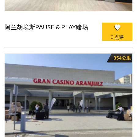
阿兰胡埃斯PAUSE & PLAY赌场
0 点评
354公里