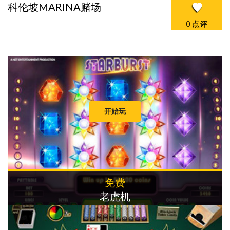
科伦坡MARINA赌场
0 点评
开始玩
免费
老虎机