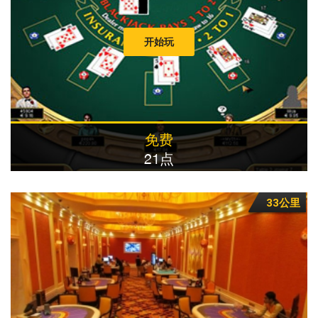
开始玩
免费
21点
33公里