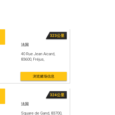
323公里
法国
40 Rue Jean Aicard,
83600,
Fréjus,
浏览赌场信息
324公里
法国
Square de Gand,
83700,