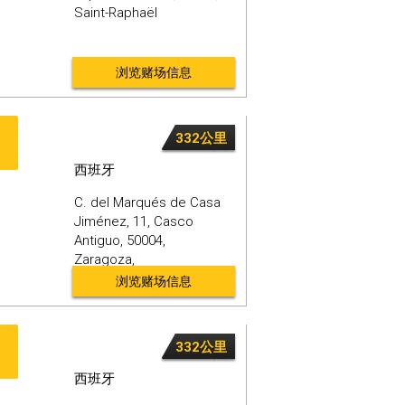
Saint-Raphaël
浏览赌场信息
332公里
西班牙
C. del Marqués de Casa
Jiménez, 11, Casco
Antiguo,
50004,
Zaragoza,
浏览赌场信息
332公里
西班牙