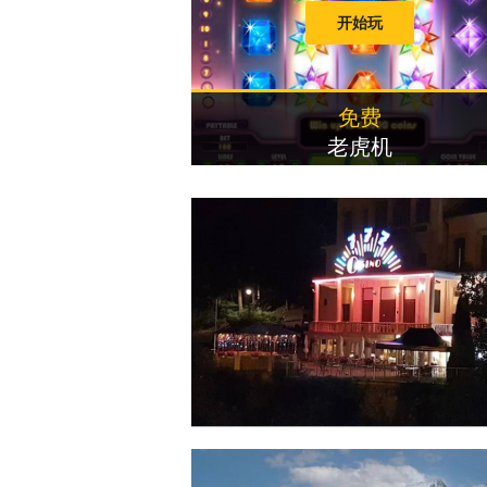
开始玩
免费
老虎机