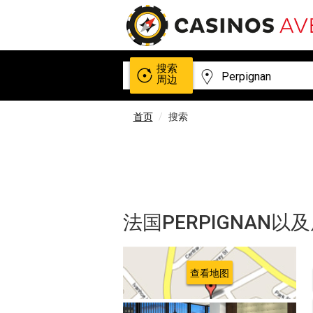
搜索
周边
首页
搜索
法国PERPIGNAN
查看地图