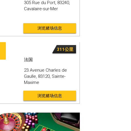
305 Rue du Port,
83240,
Cavalaire-sur-Mer
浏览赌场信息
311公里
法国
23 Avenue Charles de
Gaulle,
83120,
Sainte-
Maxime
浏览赌场信息