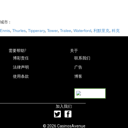
城市 :
Ennis
,
Thurles
,
Tipperary
,
Tower
,
Tralee
,
Waterford
,
利默里克
,
科克
需要帮助?
关于
博彩责任
联系我们
法律声明
广告
使用条款
博客
加入我们:
© 2026
CasinosAvenue