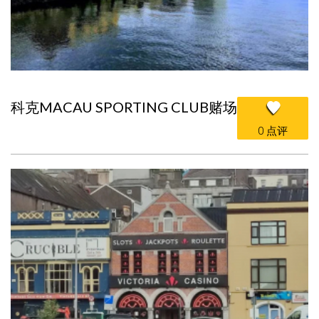
科克MACAU SPORTING CLUB赌场
0 点评