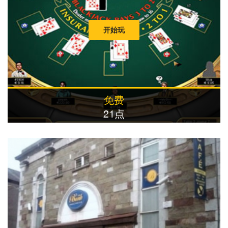
开始玩
免费
21点