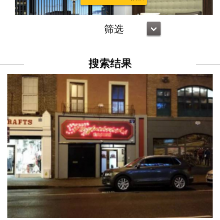
筛选
搜索结果