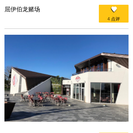
屈伊伯龙赌场
4 点评