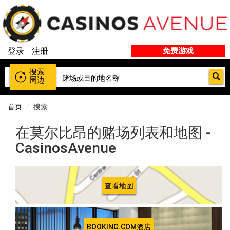
登录
注册
免费游戏
搜索
周边
首页
搜索
在莫尔比昂的赌场列表和地图 -
CasinosAvenue
查看地图
BOOKING.COM酒店