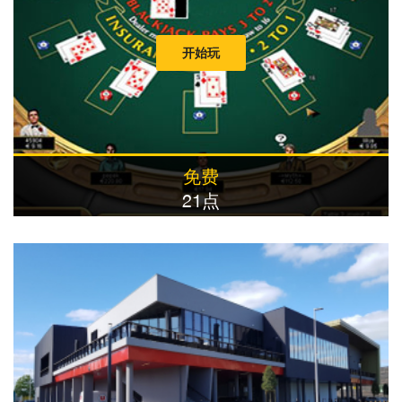
开始玩
免费
21点