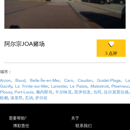
阿尔宗JOA赌场
3 点评
城市 :
Arzon
,
Baud
,
Belle-Île-en-Mer
,
Caro
,
Caudan
,
Guidel-Plage
,
La
Gacilly
,
La Trinite-sur-Mer
,
Lanester
,
Le Palais
,
Malestroit
,
Ploemeur
Plouay
,
Port-Louis
,
佩内斯坦
,
卡尔纳克
,
屈伊伯龙
,
当冈
,
拉尔莫普拉格
欧赖
,
洛里昂
,
瓦讷
,
萨尔佐
需要帮助?
关于
博彩责任
联系我们