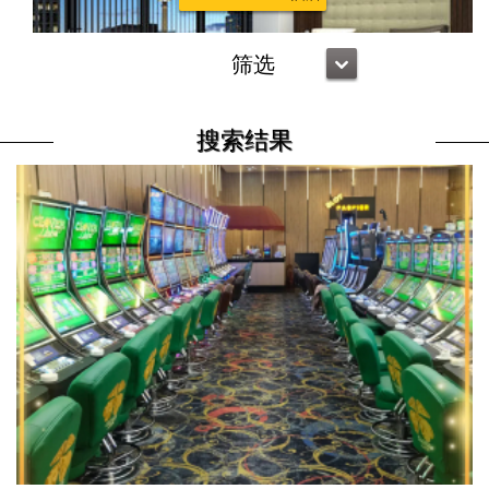
筛选
搜索结果