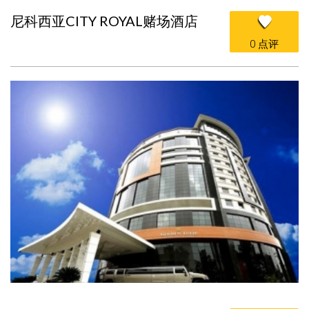
尼科西亚CITY ROYAL赌场酒店
0 点评