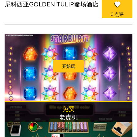
尼科西亚GOLDEN TULIP赌场酒店
0 点评
开始玩
免费
老虎机