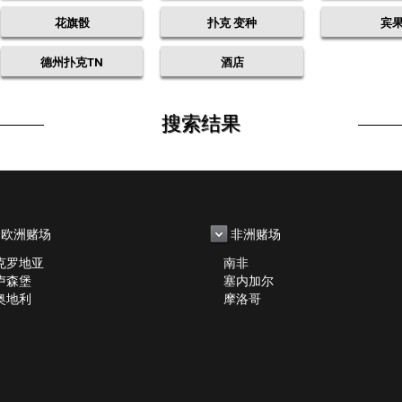
花旗骰
扑克 变种
宾
德州扑克TN
酒店
搜索结果
欧洲赌场
非洲赌场
克罗地亚
南非
卢森堡
塞内加尔
奥地利
摩洛哥