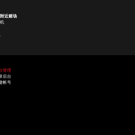
附近赌场
机
点
台管理
录后台
建帐号