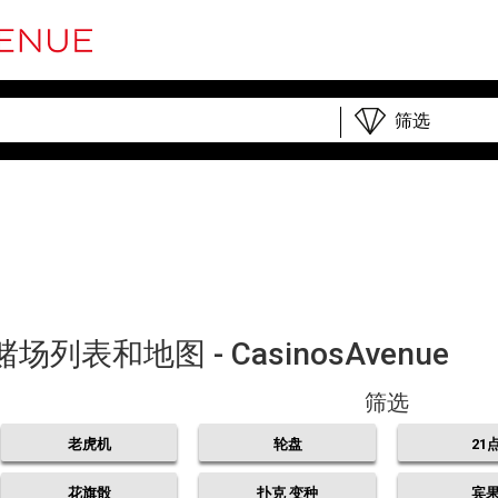
表和地图 - CasinosAvenue
筛选
老虎机
轮盘
21
花旗骰
扑克 变种
宾