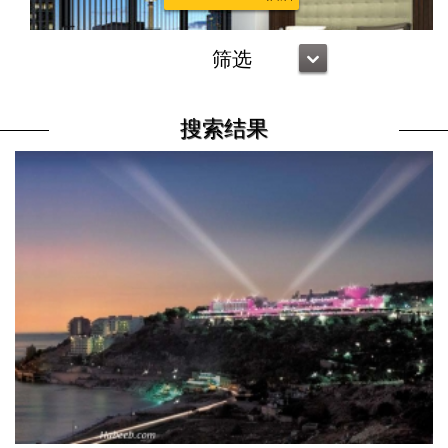
筛选
搜索结果