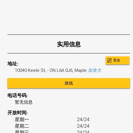
实用信息
更改
地址:
10040 Keele St,
-
ON L6A 0J6,
Maple
加拿大
路线
电话号码:
暂无信息
开放时间:
星期一
24/24
星期二
24/24
星期三
24/24