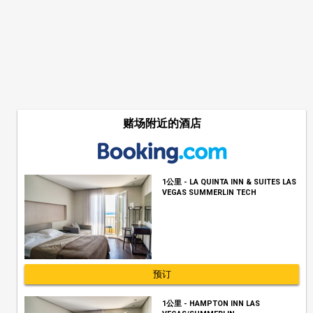
赌场附近的酒店
1公里 - LA QUINTA INN & SUITES LAS
VEGAS SUMMERLIN TECH
预订
1公里 - HAMPTON INN LAS