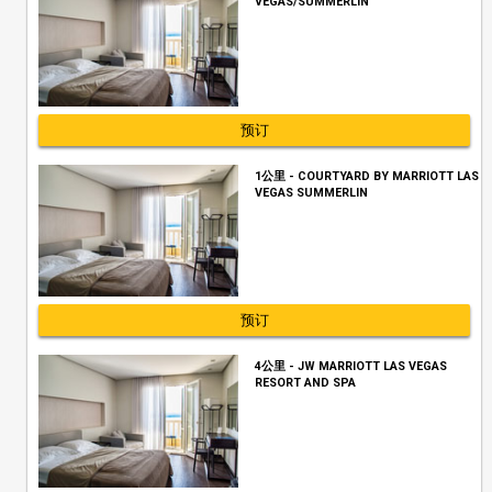
VEGAS/SUMMERLIN
预订
1公里 - COURTYARD BY MARRIOTT LAS
VEGAS SUMMERLIN
预订
4公里 - JW MARRIOTT LAS VEGAS
RESORT AND SPA