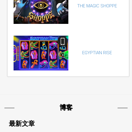
THE MAGIC SHOPPE
EGYPTIAN RISE
博客
最新文章