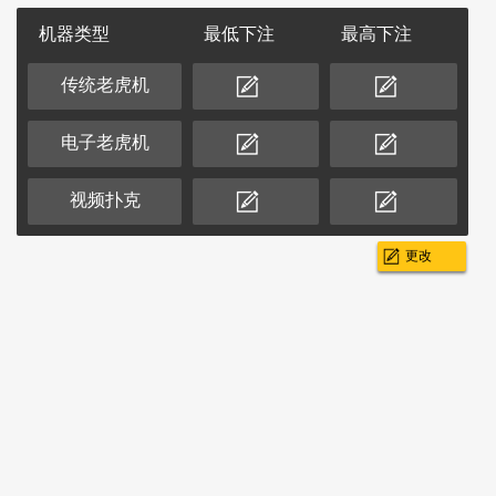
机器类型
最低下注
最高下注
传统老虎机
电子老虎机
视频扑克
更改