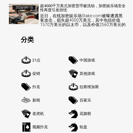
超4000千万美元加密货币被洗劫，加密娱乐场安全
2023/09/15
性再度引发担忧
近日，在线加密娱乐场Stake.com被曝遭遇黑
客攻击，损失超4000万美元，其中包括价值
1570万美元的以太币，以及价值2560万美元的
币安智能链。这一消息可以说是令所有人都大
为震惊。 首先，Stake.com是全球最大的在线
分类
加密娱乐场，而根据最新…
21点
中国游戏
促销
其他游戏
扑克
拉斯维加斯
新闻
百家乐
老虎机
花旗骰
视频扑克
轮盘