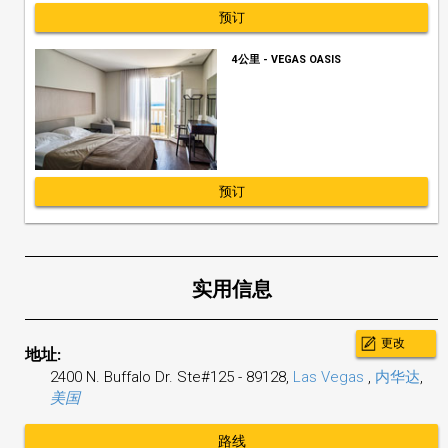
预订
4公里 - VEGAS OASIS
预订
实用信息
更改
地址:
2400 N. Buffalo Dr. Ste#125
-
89128,
Las Vegas
,
内华达
,
美国
路线