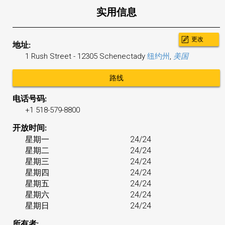
实用信息
更改
地址:
1 Rush Street
-
12305
Schenectady
纽约州
,
美国
路线
电话号码:
+1 518-579-8800
开放时间:
星期一
24/24
星期二
24/24
星期三
24/24
星期四
24/24
星期五
24/24
星期六
24/24
星期日
24/24
所有者: