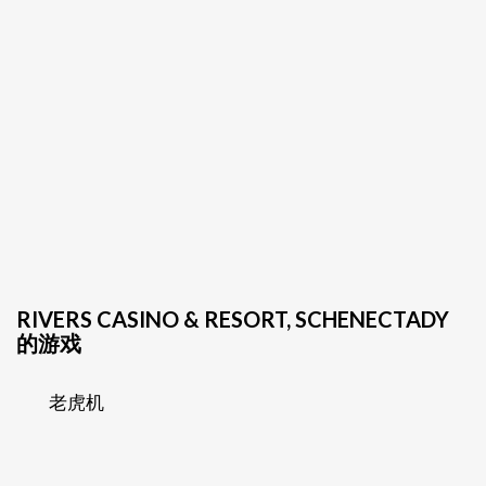
RIVERS CASINO & RESORT, SCHENECTADY
的游戏
老虎机