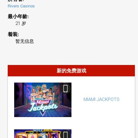
Rivers Casinos
最小年龄:
21 岁
着装:
暂无信息
新的免费游戏
MIAMI JACKPOTS