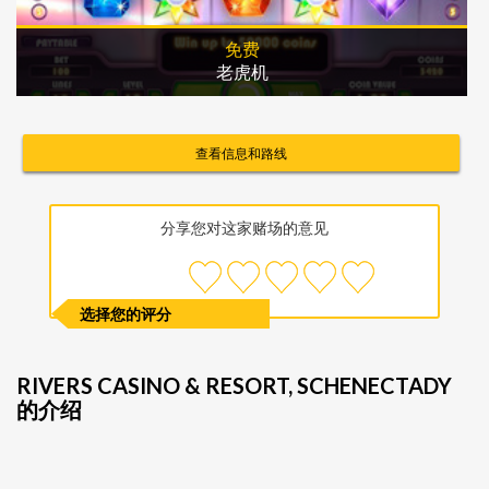
免费
老虎机
查看信息和路线
分享您对这家赌场的意见
选择您的评分
RIVERS CASINO & RESORT, SCHENECTADY
的介绍