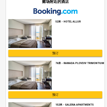
赌场附近的酒店
52米 - HOTEL ALLUR
预订
76米 - RAMADA PLOVDIV TRIMONTIUM
预订
152米 - GALERIA APARTMENTS