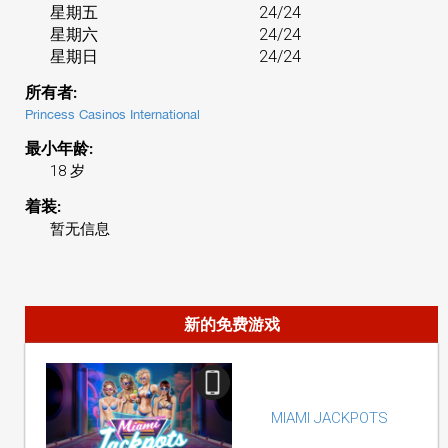
星期五
24/24
星期六
24/24
星期日
24/24
所有者:
Princess Casinos International
最小年龄:
18 岁
着装:
暂无信息
新的免费游戏
MIAMI JACKPOTS