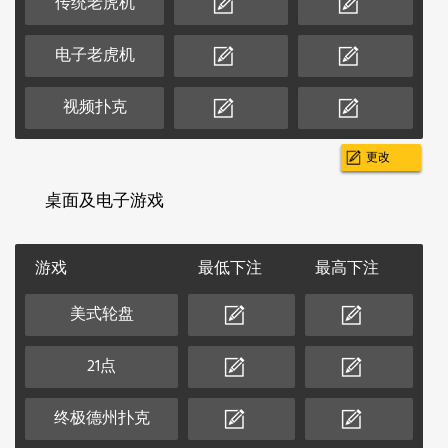
传统老虎机
电子老虎机
视频扑克
更改
桌面及电子游戏
游戏
最低下注
最高下注
美式轮盘
21点
终极德州扑克