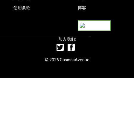
使用条款
博客
加入我们:
© 2026
CasinosAvenue