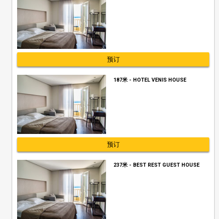
预订
187米 - HOTEL VENIS HOUSE
预订
237米 - BEST REST GUEST HOUSE