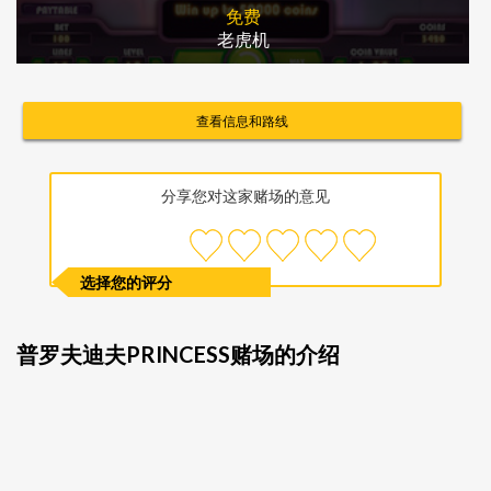
免费
老虎机
查看信息和路线
分享您对这家赌场的意见
选择您的评分
普罗夫迪夫PRINCESS赌场的介绍