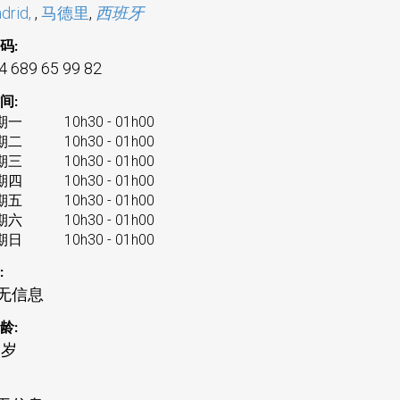
drid,
,
马德里
,
西班牙
码:
4 689 65 99 82
间:
期一
10h30 - 01h00
期二
10h30 - 01h00
期三
10h30 - 01h00
期四
10h30 - 01h00
期五
10h30 - 01h00
期六
10h30 - 01h00
期日
10h30 - 01h00
:
无信息
龄:
 岁