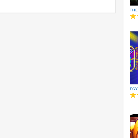
THE
EGY