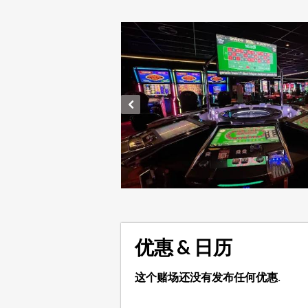
优惠 & 日历
这个赌场还没有发布任何优惠.