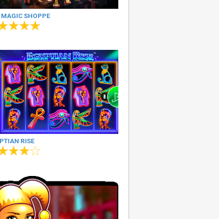
 MAGIC SHOPPE
PTIAN RISE