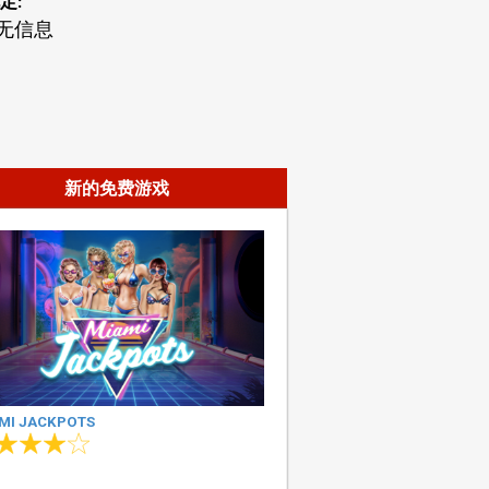
定:
无信息
新的免费游戏
MI JACKPOTS