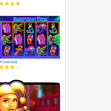
PTIAN RISE