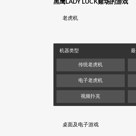
黑鹰LADY LUCK赌场的游戏
老虎机
机器类型
最
传统老虎机
电子老虎机
视频扑克
桌面及电子游戏