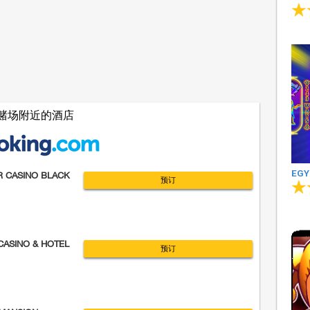
赌场附近的酒店
EGY
R CASINO BLACK
预订
CASINO & HOTEL
预订