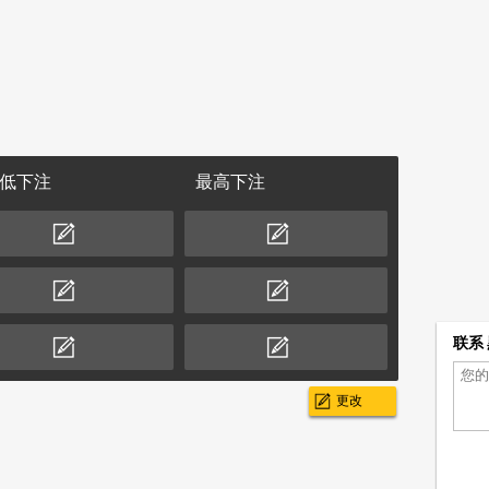
低下注
最高下注
联系 
更改