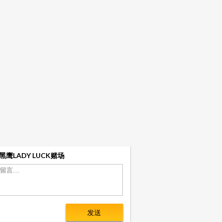
黑鹰LADY LUCK赌场
发送