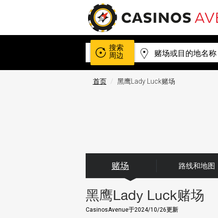
搜索
周边
首页
黑鹰Lady Luck赌场
赌场
路线和地图
黑鹰Lady Luck赌场
CasinosAvenue
于
2024/10/26
更新