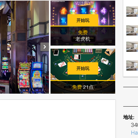
开始玩
免费
老虎机
开始玩
免费
21点
地址:
34
H