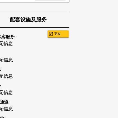
配套设施及服务
更改
代客服务:
无信息
无信息
:
无信息
:
无信息
通道:
无信息