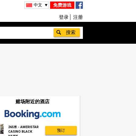
中文
免费游戏
登录
注册
赌场附近的酒店
265米 - AMERISTAR
预订
CASINO BLACK