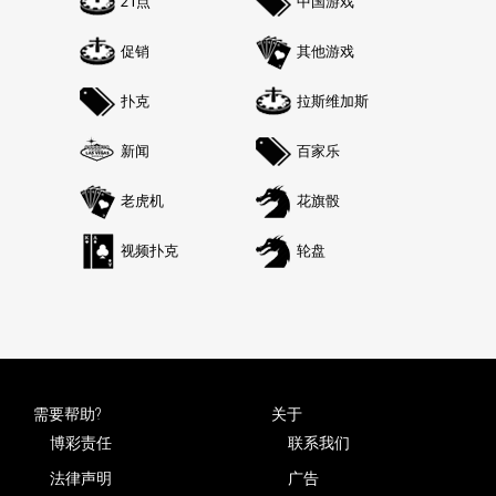
21点
中国游戏
促销
其他游戏
扑克
拉斯维加斯
新闻
百家乐
老虎机
花旗骰
视频扑克
轮盘
需要帮助?
关于
博彩责任
联系我们
法律声明
广告