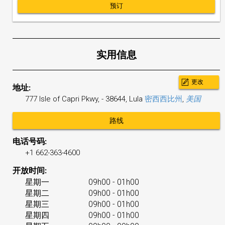
预订
实用信息
更改
地址:
777 Isle of Capri Pkwy,
-
38644,
Lula
密西西比州
,
美国
路线
电话号码:
+1 662-363-4600
开放时间:
星期一
09h00 - 01h00
星期二
09h00 - 01h00
星期三
09h00 - 01h00
星期四
09h00 - 01h00