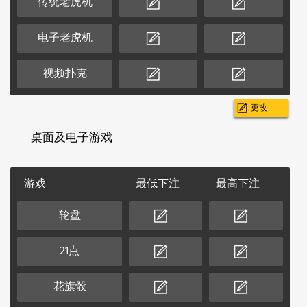
传统老虎机
电子老虎机
视频扑克
更改
桌面及电子游戏
游戏
最低下注
最高下注
轮盘
21点
花旗骰