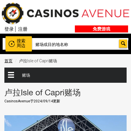
登录
注册
免费游戏
搜索
周边
首页
卢拉Isle of Capri赌场
赌场
卢拉Isle of Capri赌场
CasinosAvenue
于
2024/09/14
更新