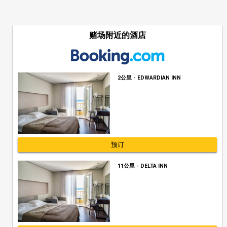
赌场附近的酒店
2公里 - EDWARDIAN INN
预订
11公里 - DELTA INN