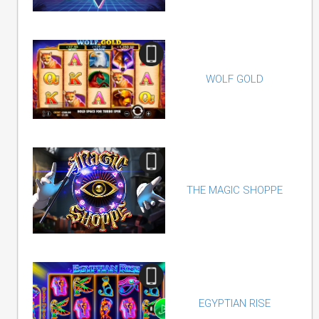
WOLF GOLD
THE MAGIC SHOPPE
EGYPTIAN RISE