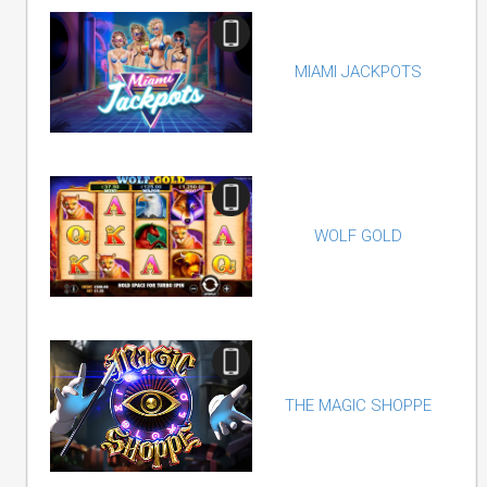
MIAMI JACKPOTS
WOLF GOLD
THE MAGIC SHOPPE