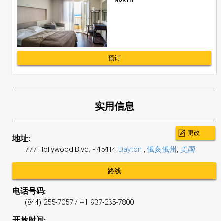
NORTH
预订
实用信息
更改
地址:
777 Hollywood Blvd.
-
45414
Dayton
,
俄亥俄州
,
美国
路线
电话号码:
(844) 255-7057 / +1 937-235-7800
开放时间: