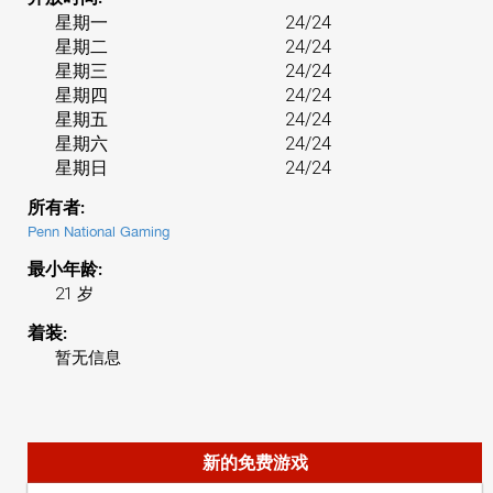
星期一
24/24
星期二
24/24
星期三
24/24
星期四
24/24
星期五
24/24
星期六
24/24
星期日
24/24
所有者:
Penn National Gaming
最小年龄:
21 岁
着装:
暂无信息
新的免费游戏