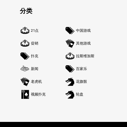
币安智能链。这一消息可以说是令所有人都大
为震惊。 首先，Stake.com是全球最大的在线
分类
加密娱乐场，而根据最新…
21点
中国游戏
促销
其他游戏
扑克
拉斯维加斯
新闻
百家乐
老虎机
花旗骰
视频扑克
轮盘