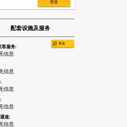
发送
配套设施及服务
更改
代客服务:
无信息
无信息
:
无信息
:
无信息
通道:
无信息