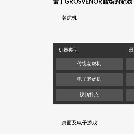
雷丁GROSVENOR赌场的游戏
老虎机
机器类型
最
传统老虎机
电子老虎机
视频扑克
桌面及电子游戏