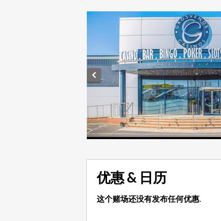
优惠 & 日历
这个赌场还没有发布任何优惠.