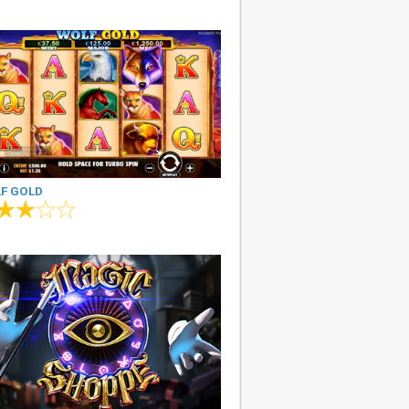
F GOLD