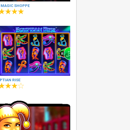
 MAGIC SHOPPE
PTIAN RISE