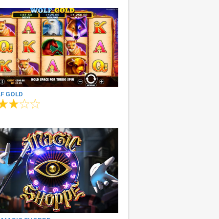
F GOLD