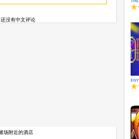
THE
还没有中文评论.
EGY
赌场附近的酒店