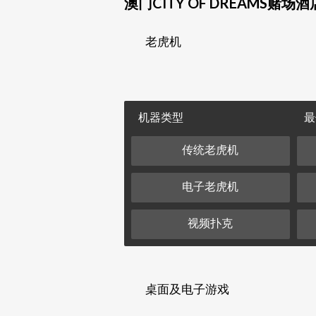
澳门CITY OF DREAMS赌场
老虎机
机器类型
最
传统老虎机
电子老虎机
视频扑克
桌面及电子游戏