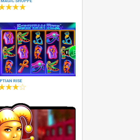
 MAGIC SHOPPE
PTIAN RISE