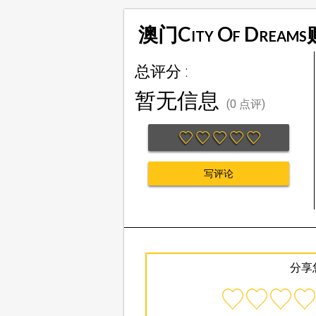
澳门City Of Dre
总评分 :
暂无信息
(0 点评)
写评论
分享