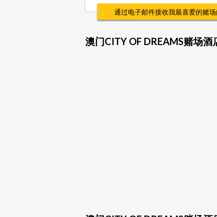
通过电子邮件接收我最喜爱的赌场
澳门CITY OF DREAMS赌场