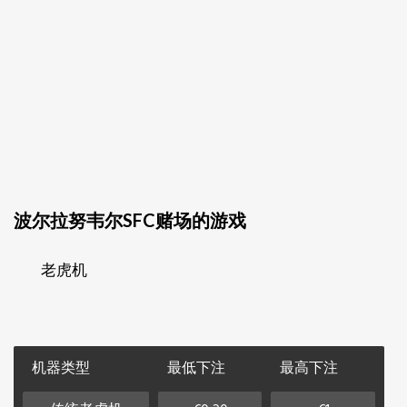
波尔拉努韦尔SFC赌场的游戏
老虎机
机器类型
最低下注
最高下注