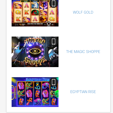
WOLF GOLD
THE MAGIC SHOPPE
EGYPTIAN RISE