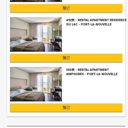
预订
492米 - RENTAL APARTMENT RESIDENCE
DU LAC - PORT-LA-NOUVELLE
预订
555米 - RENTAL APARTMENT
AMPHORES - PORT-LA-NOUVELLE
预订