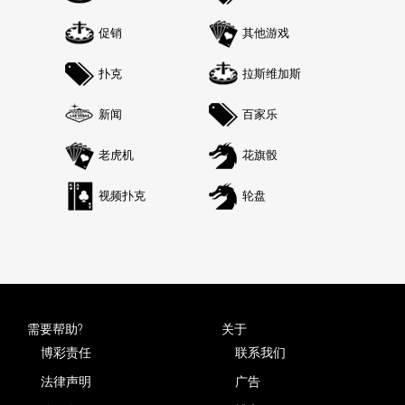
促销
其他游戏
扑克
拉斯维加斯
新闻
百家乐
老虎机
花旗骰
视频扑克
轮盘
需要帮助?
关于
博彩责任
联系我们
法律声明
广告