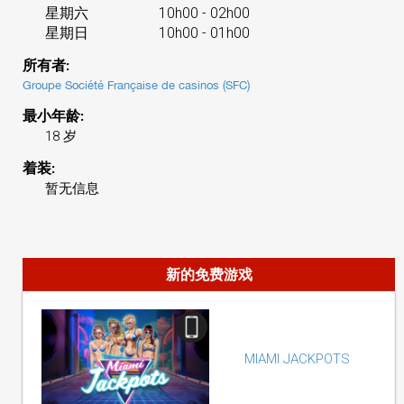
星期六
10h00 - 02h00
星期日
10h00 - 01h00
所有者:
Groupe Société Française de casinos (SFC)
最小年龄:
18 岁
着装:
暂无信息
新的免费游戏
MIAMI JACKPOTS