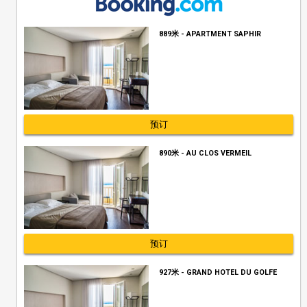
889米 - APARTMENT SAPHIR
预订
890米 - AU CLOS VERMEIL
预订
927米 - GRAND HOTEL DU GOLFE