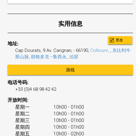
实用信息
更改
地址:
Cap Dourats, 9 Av. Carignan,
-
66190,
Collioure,
,
东比利牛
斯山脉
,
朗格多克—鲁西永
,
法国
路线
电话号码:
+33 (0)4 68 98 42 42
开放时间:
星期一
10h00 - 01h00
星期二
10h00 - 01h00
星期三
10h00 - 01h00
星期四
10h00 - 01h00
星期五
10h00 - 02h00