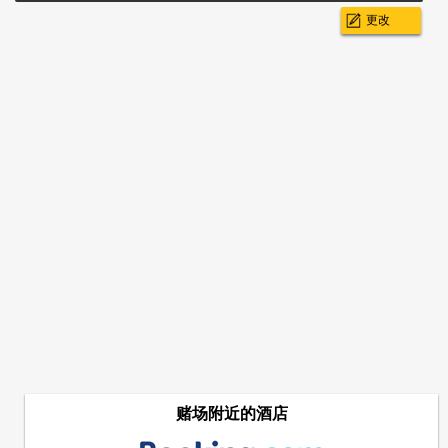
更改
赌场附近的酒店