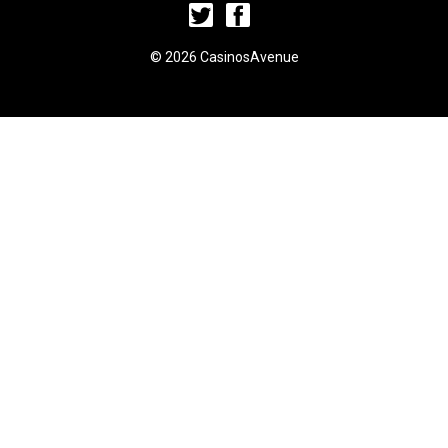
© 2026
CasinosAvenue