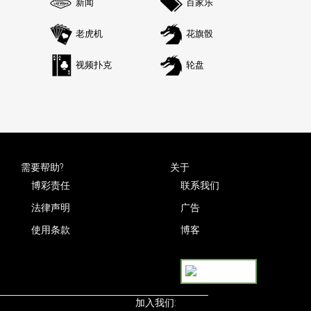
新闻
百家乐
老虎机
花旗骰
视频扑克
轮盘
需要帮助?
关于
博彩责任
联系我们
法律声明
广告
使用条款
博客
加入我们: