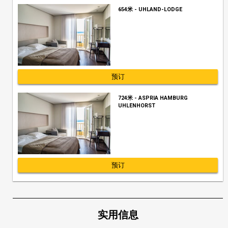
654米 - UHLAND-LODGE
预订
724米 - ASPRIA HAMBURG
UHLENHORST
预订
实用信息