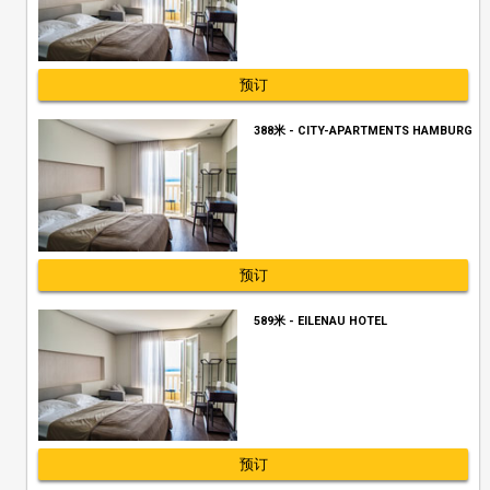
预订
388米 - CITY-APARTMENTS HAMBURG
预订
589米 - EILENAU HOTEL
预订