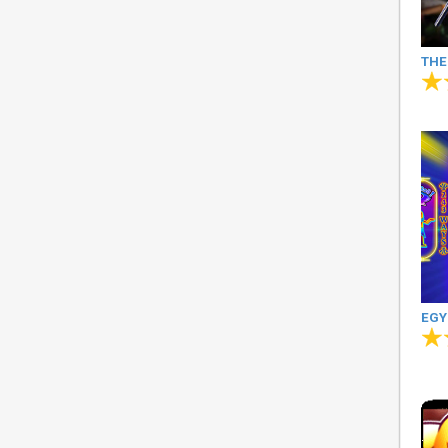
THE
EGY