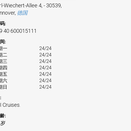
l-Wiechert-Allee 4,
-
30539,
nnover,
德国
码:
9 40 600015111
间:
期一
24/24
期二
24/24
期三
24/24
期四
24/24
期五
24/24
期六
24/24
期日
24/24
:
 Cruises.
龄:
 岁