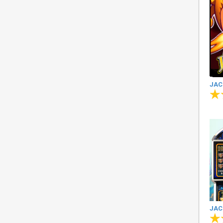
JAC
JAC