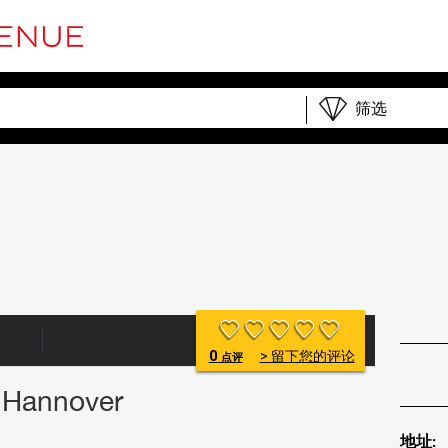
0
> 留下您的评论
点评
, Hannover
地址: