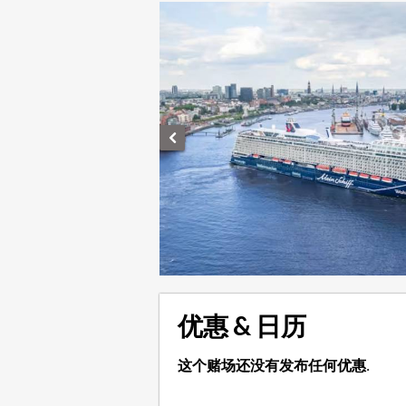
优惠 & 日历
这个赌场还没有发布任何优惠.