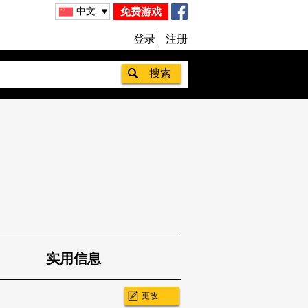
中文
免费游戏
登录
注册
实用信息
更改