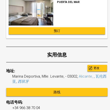
PUERTA DEL MAR
预订
实用信息
更改
地址:
Marina Deportiva, Mlle. Levante,
-
03002,
Alicante,
,
瓦伦西
亚
,
西班牙
路线
电话号码:
+34 966 38 70 04