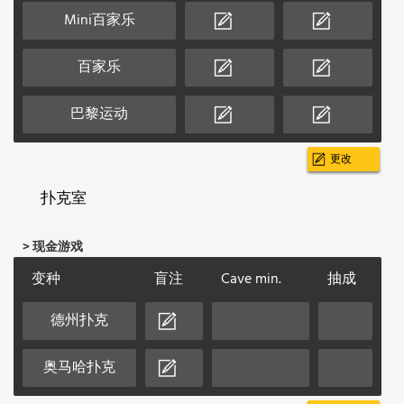
Mini百家乐
百家乐
巴黎运动
更改
扑克室
> 现金游戏
变种
盲注
Cave min.
抽成
德州扑克
奥马哈扑克