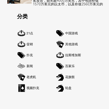
客攻击，损失超4000万美元，其中包括价值
1570万美元的以太币，以及价值2560万美元的
币安智能链。这一消息可以说是令所有人都大
为震惊。 首先，Stake.com是全球最大的在线
分类
加密娱乐场，而根据最新…
21点
中国游戏
促销
其他游戏
扑克
拉斯维加斯
新闻
百家乐
老虎机
花旗骰
视频扑克
轮盘