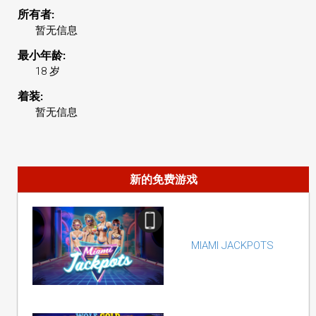
所有者:
暂无信息
最小年龄:
18 岁
着装:
暂无信息
新的免费游戏
MIAMI JACKPOTS