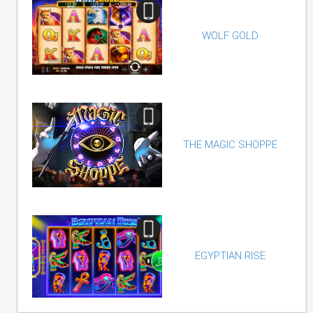
WOLF GOLD
THE MAGIC SHOPPE
EGYPTIAN RISE