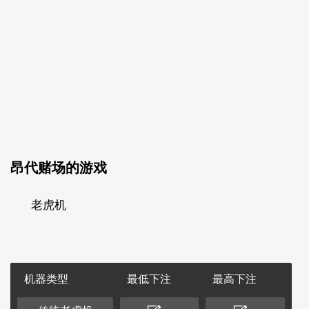
昂代赌场的游戏
老虎机
机器类型
最低下注
最高下注