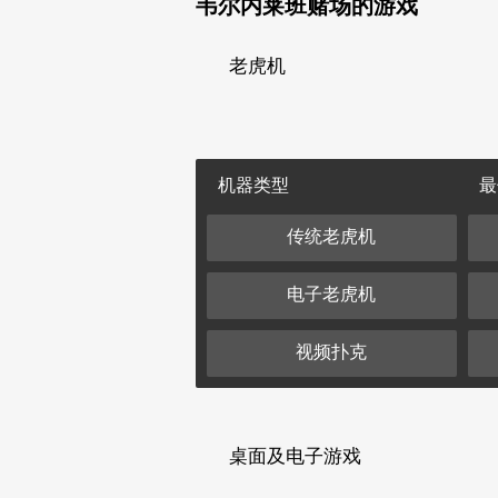
韦尔内莱班赌场的游戏
老虎机
机器类型
最
传统老虎机
电子老虎机
视频扑克
桌面及电子游戏