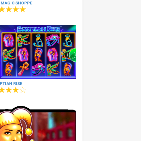
 MAGIC SHOPPE
PTIAN RISE