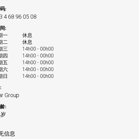
码:
3 4 68 96 05 08
间:
期一
休息
期二
休息
期三
14h00 - 00h00
期四
14h00 - 00h00
期五
14h00 - 00h00
期六
14h00 - 00h00
期日
14h00 - 00h00
:
ar Group
龄:
 岁
无信息