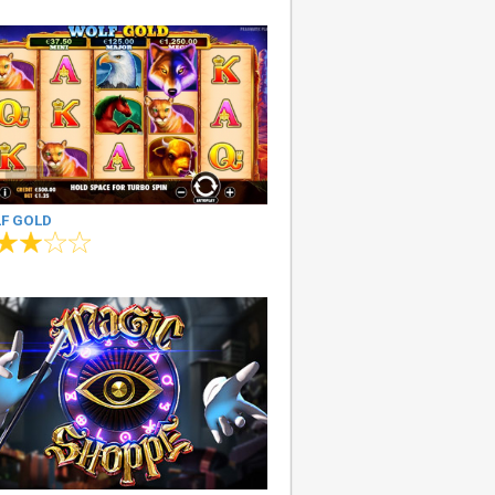
F GOLD