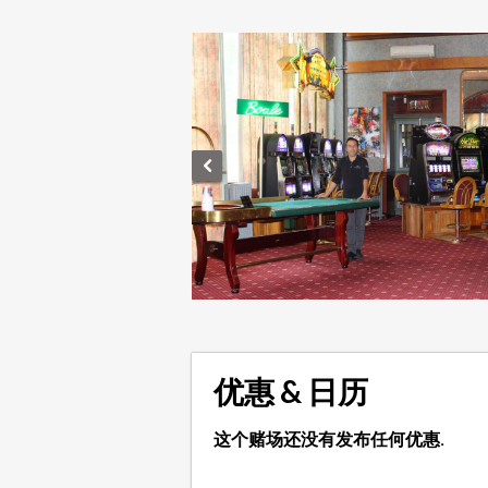
优惠 & 日历
这个赌场还没有发布任何优惠.