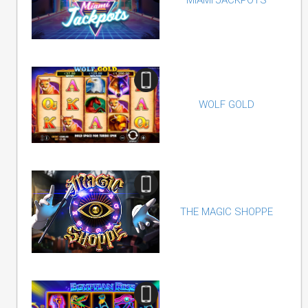
MIAMI JACKPOTS
WOLF GOLD
THE MAGIC SHOPPE