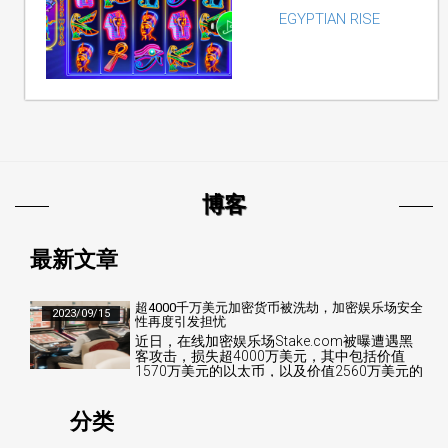
EGYPTIAN RISE
博客
最新文章
超4000千万美元加密货币被洗劫，加密娱乐场安全
2023/09/15
性再度引发担忧
近日，在线加密娱乐场Stake.com被曝遭遇黑
客攻击，损失超4000万美元，其中包括价值
1570万美元的以太币，以及价值2560万美元的
币安智能链。这一消息可以说是令所有人都大
为震惊。 首先，Stake.com是全球最大的在线
分类
加密娱乐场，而根据最新…