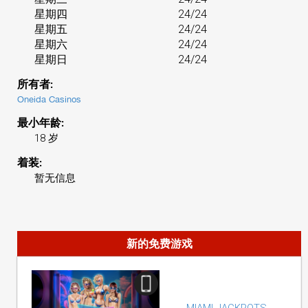
星期四
24/24
星期五
24/24
星期六
24/24
星期日
24/24
所有者:
Oneida Casinos
最小年龄:
18 岁
着装:
暂无信息
新的免费游戏