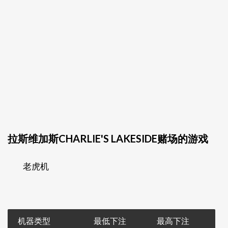
拉斯维加斯CHARLIE'S LAKESIDE赌场的游戏
老虎机
机器类型
最低下注
最高下注