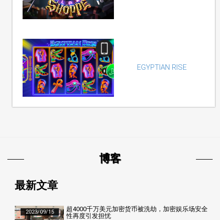
EGYPTIAN RISE
博客
最新文章
超4000千万美元加密货币被洗劫，加密娱乐场安全
2023/09/15
性再度引发担忧