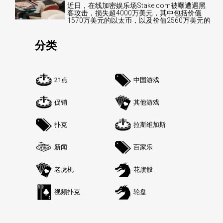
近日，在线加密娱乐场Stake.com被曝遭遇黑
客攻击，损失超4000万美元，其中包括价值
1570万美元的以太币，以及价值2560万美元的
币安智能链。这一消息可以说是令所有人都大
为震惊。 首先，Stake.com是全球最大的在线
分类
加密娱乐场，而根据最新…
21点
中国游戏
促销
其他游戏
扑克
拉斯维加斯
新闻
百家乐
老虎机
花旗骰
视频扑克
轮盘