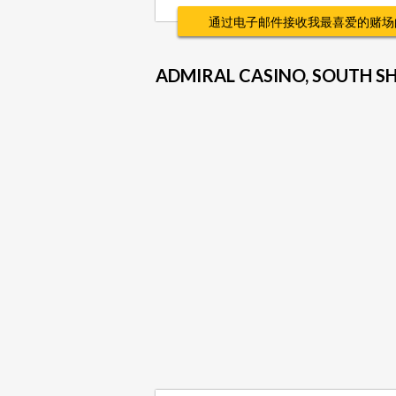
通过电子邮件接收我最喜爱的赌场
ADMIRAL CASINO, SOUTH 