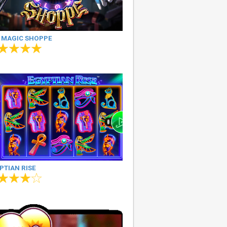
 MAGIC SHOPPE
PTIAN RISE