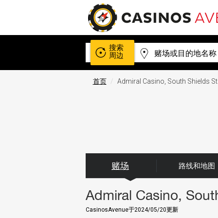
搜索
周边
首页
Admiral Casino, South Shields S
赌场
路线和地图
Admiral Casino, Sout
CasinosAvenue
于
2024/05/20
更新