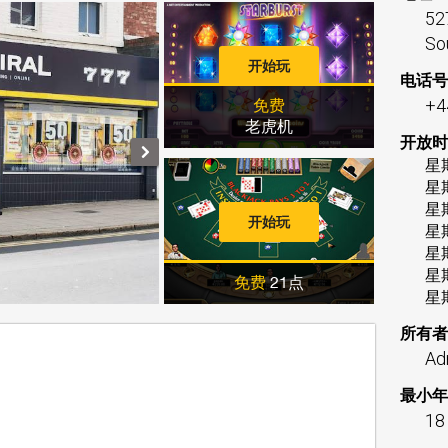
52
So
开始玩
电话号
+4
免费
老虎机
开放时
星
星
星
开始玩
星
星
星
免费
21点
星
所有者
Ad
最小年
18