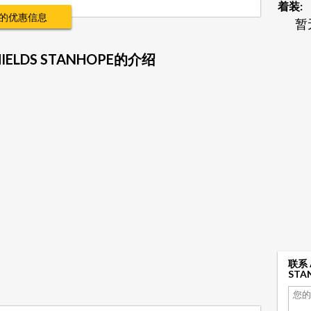
着装:
的优惠信息
暂
SHIELDS STANHOPE的介绍
联系 
STA