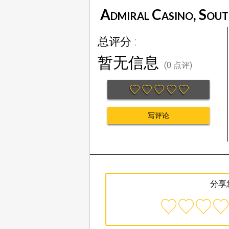
Admiral Casino, So
总评分 :
暂无信息
(0 点评)
写评论
分享