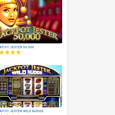
KPOT JESTER 50 000
KPOT JESTER WILD NUDGE