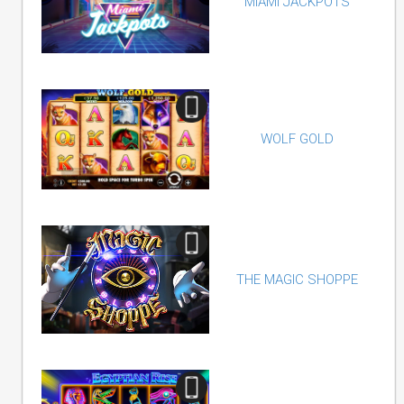
MIAMI JACKPOTS
WOLF GOLD
THE MAGIC SHOPPE