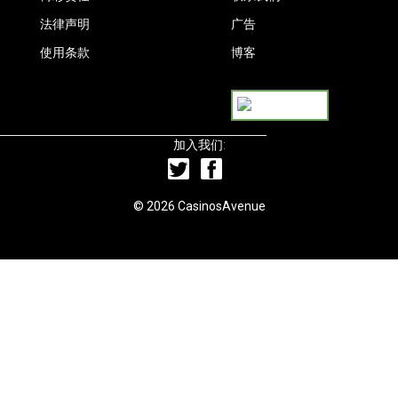
法律声明
广告
使用条款
博客
加入我们:
© 2026
CasinosAvenue