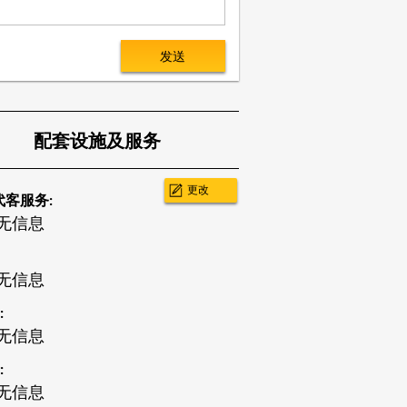
发送
配套设施及服务
更改
代客服务:
无信息
无信息
:
无信息
:
无信息