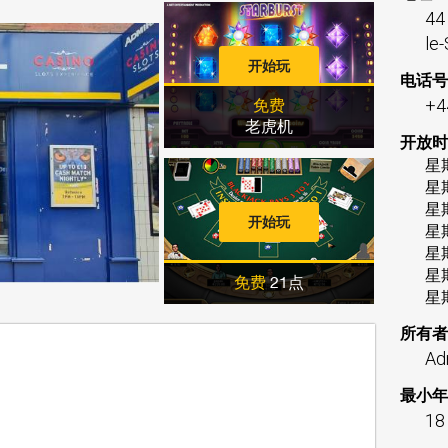
44 
le
开始玩
电话号
+4
免费
老虎机
开放时
星
星
星
开始玩
星
星
星
免费
21点
星
所有者
Ad
最小年
18