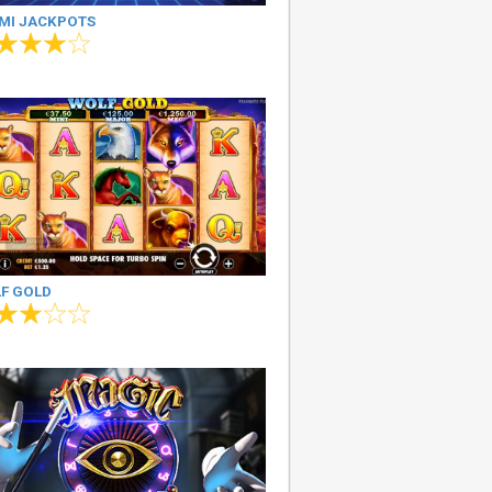
MI JACKPOTS
F GOLD