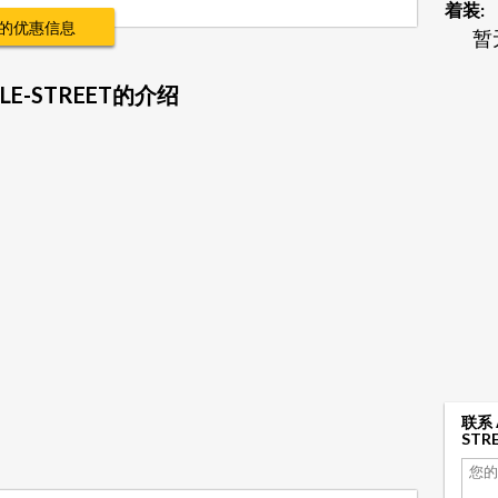
着装:
的优惠信息
暂
R-LE-STREET的介绍
联系 A
STR