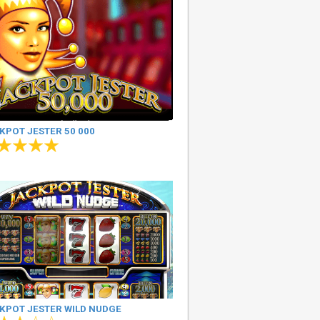
KPOT JESTER 50 000
KPOT JESTER WILD NUDGE