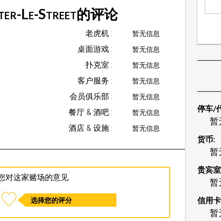
ester-Le-Street的评论
老虎机 :
暂无信息
桌面游戏 :
暂无信息
扑克室 :
暂无信息
客户服务 :
暂无信息
会员俱乐部 :
暂无信息
停车/
餐厅 & 酒吧 :
暂无信息
暂
酒店 & 设施 :
暂无信息
货币:
暂
贵宾室
您对这家赌场的意见
暂
信用卡
选择您的评分
暂