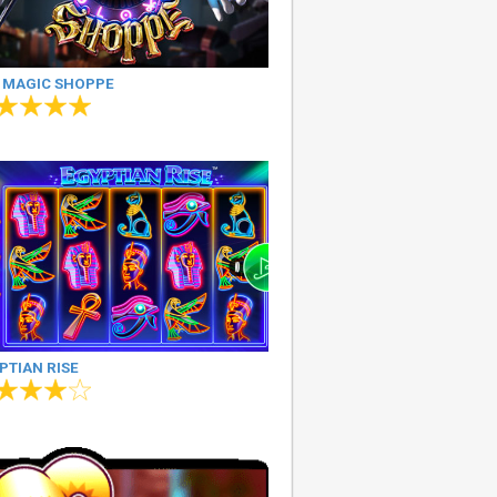
 MAGIC SHOPPE
PTIAN RISE